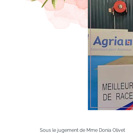
Sous le jugement de Mme Donia Olivet