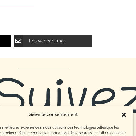
Envoyer par Email
Suive
Gérer le consentement
les meilleures expériences, nous utilisons des technologies telles que les
 stocker et/ou accéder aux informations des appareils. Le fait de consentir