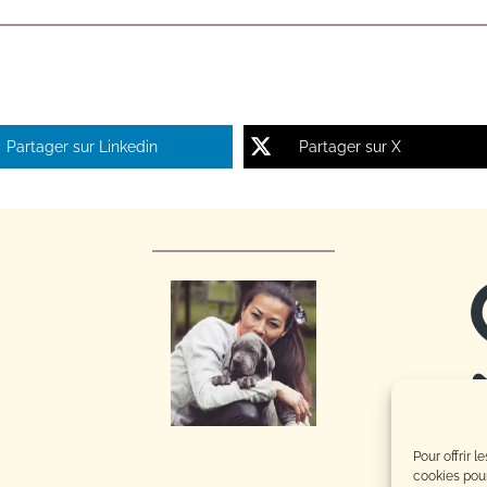
Partager sur Linkedin
Partager sur X
Pour offrir 
cookies pour