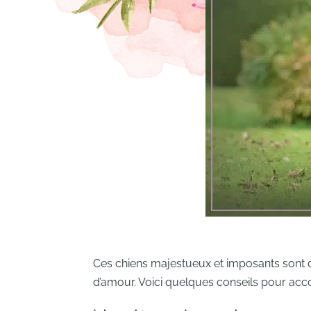
Ces chiens majestueux et imposants sont 
d’amour. Voici quelques conseils pour ac