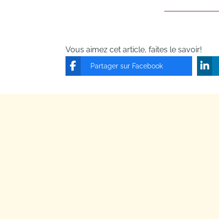
Vous aimez cet article, faites le savoir!
Partager sur Facebook