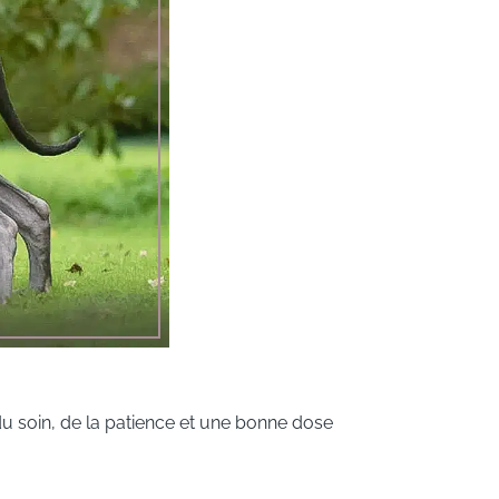
 soin, de la patience et une bonne dose