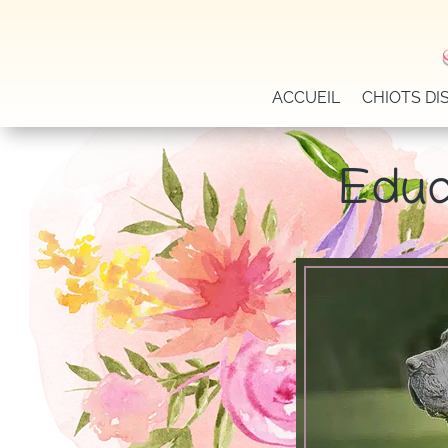
ACCUEIL
CHIOTS DI
Eduq