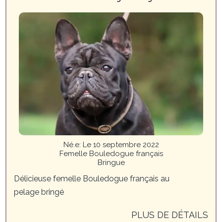
Né.e
:
Le 10 septembre 2022
Femelle Bouledogue français
Bringue
Délicieuse femelle Bouledogue français au
pelage bringé
PLUS DE DÉTAILS