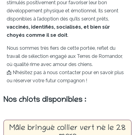
stimulés positivement pour favoriser leur bon
développement physique et émotionnel. Ils seront
disponibles à l’adoption dès qu’ils seront prêts,
vaccinés, identifiés, socialisés, et bien sûr
choyés comme il se doit
.
Nous sommes très fiers de cette portée, reflet du
travail de sélection engagé aux Terres de Romandor,
où qualité rime avec amour des chiens.
📩 N’hésitez pas à nous contacter pour en savoir plus
ou réserver votre futur compagnon !
Nos chiots disponibles :
Mâle bringué collier vert né le 28