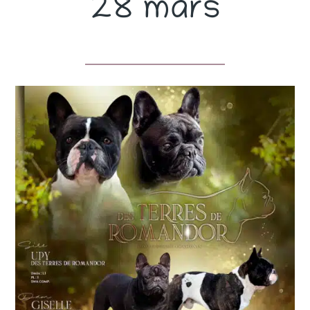
28 mars