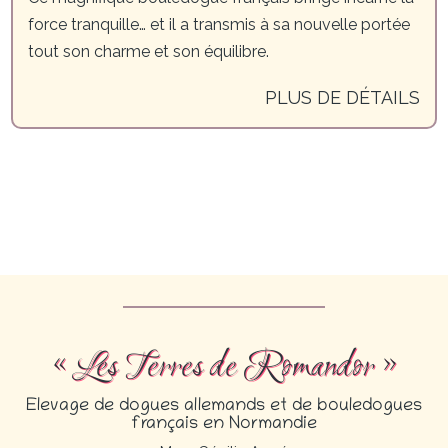
force tranquille… et il a transmis à sa nouvelle portée
tout son charme et son équilibre.
PLUS DE DÉTAILS
« Les Terres de Romandor »
Elevage de dogues allemands et de bouledogues
français en Normandie