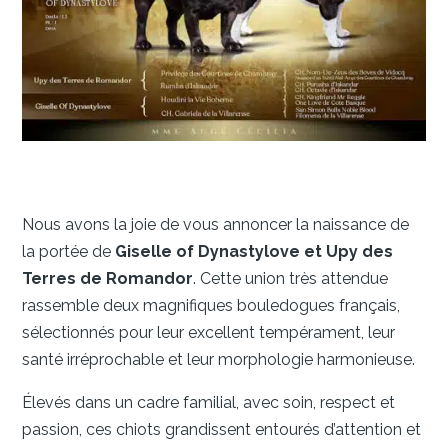
Nous avons la joie de vous annoncer la naissance de
la portée de
Giselle of Dynastylove et Upy des
Terres de Romandor
. Cette union très attendue
rassemble deux magnifiques bouledogues français,
sélectionnés pour leur excellent tempérament, leur
santé irréprochable et leur morphologie harmonieuse.
Élevés dans un cadre familial, avec soin, respect et
passion, ces chiots grandissent entourés d’attention et