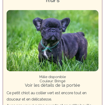
mars
Mâle disponible
Couleur
:
Bringé
Voir les détails de la portée
Ce petit chiot au collier vert est encore tout en
douceur et en délicatesse.